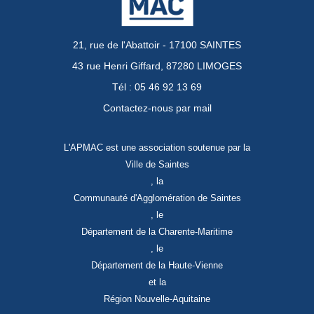
21, rue de l'Abattoir - 17100 SAINTES
43 rue Henri Giffard, 87280 LIMOGES
Tél : 05 46 92 13 69
Contactez-nous par mail
L'APMAC est une association soutenue par la
Ville de Saintes
, la
Communauté d'Agglomération de Saintes
, le
Département de la Charente-Maritime
, le
Département de la Haute-Vienne
et la
Région Nouvelle-Aquitaine