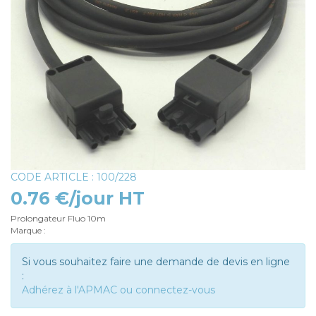
CODE ARTICLE : 100/228
0.76 €/jour HT
Prolongateur Fluo 10m
Marque :
Si vous souhaitez faire une demande de devis en ligne
:
Adhérez à l'APMAC ou connectez-vous