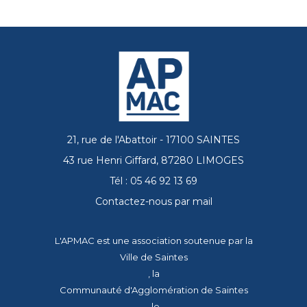
21, rue de l'Abattoir - 17100 SAINTES
43 rue Henri Giffard, 87280 LIMOGES
Tél : 05 46 92 13 69
Contactez-nous par mail
L'APMAC est une association soutenue par la
Ville de Saintes
, la
Communauté d'Agglomération de Saintes
, le