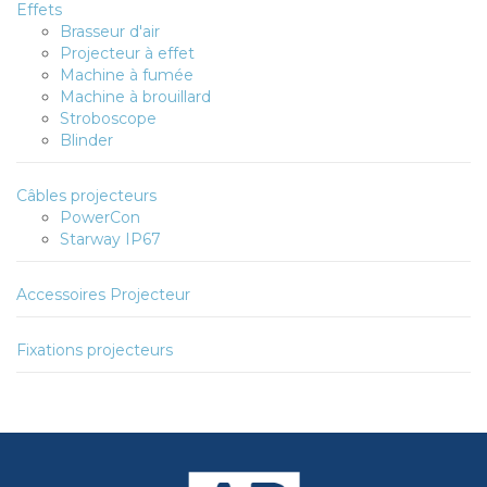
Effets
Brasseur d'air
Projecteur à effet
Machine à fumée
Machine à brouillard
Stroboscope
Blinder
Câbles projecteurs
PowerCon
Starway IP67
Accessoires Projecteur
Fixations projecteurs