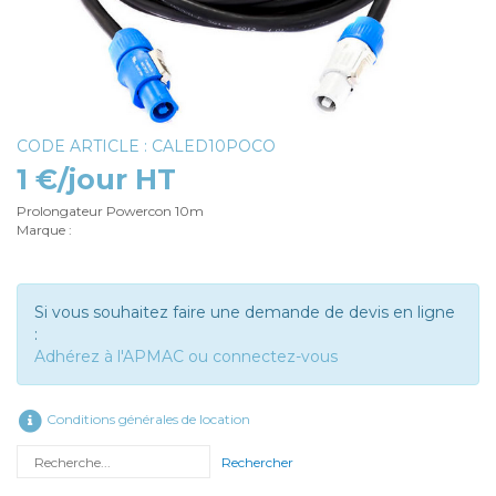
CODE ARTICLE : CALED10POCO
1 €/jour HT
Prolongateur Powercon 10m
Marque :
Si vous souhaitez faire une demande de devis en ligne
:
Adhérez à l'APMAC ou connectez-vous
Conditions générales de location
Rechercher