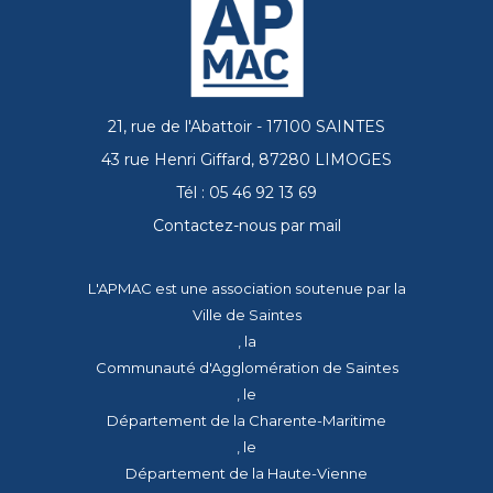
21, rue de l'Abattoir - 17100 SAINTES
43 rue Henri Giffard, 87280 LIMOGES
Tél : 05 46 92 13 69
Contactez-nous par mail
L'APMAC est une association soutenue par la
Ville de Saintes
, la
Communauté d'Agglomération de Saintes
, le
Département de la Charente-Maritime
, le
Département de la Haute-Vienne