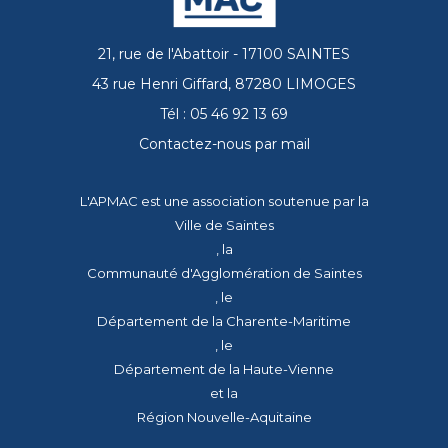
21, rue de l'Abattoir - 17100 SAINTES
43 rue Henri Giffard, 87280 LIMOGES
Tél : 05 46 92 13 69
Contactez-nous par mail
L'APMAC est une association soutenue par la
Ville de Saintes
, la
Communauté d'Agglomération de Saintes
, le
Département de la Charente-Maritime
, le
Département de la Haute-Vienne
et la
Région Nouvelle-Aquitaine