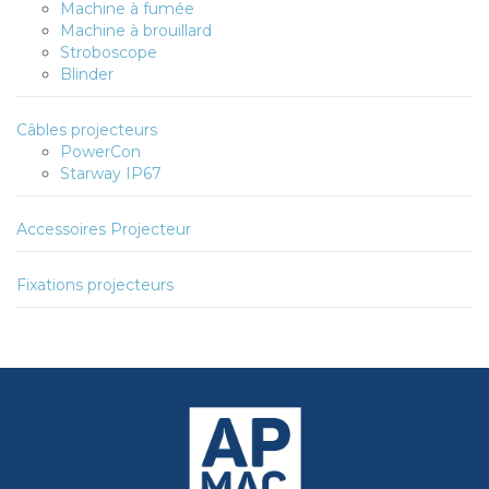
Machine à fumée
Machine à brouillard
Stroboscope
Blinder
Câbles projecteurs
PowerCon
Starway IP67
Accessoires Projecteur
Fixations projecteurs