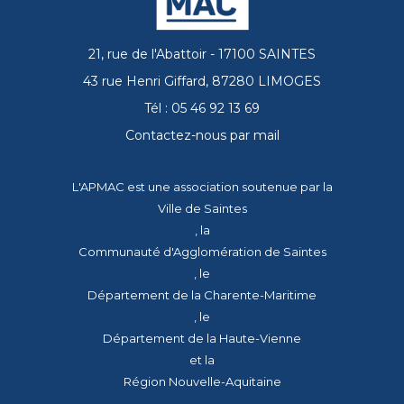
21, rue de l'Abattoir - 17100 SAINTES
43 rue Henri Giffard, 87280 LIMOGES
Tél : 05 46 92 13 69
Contactez-nous par mail
L'APMAC est une association soutenue par la
Ville de Saintes
, la
Communauté d'Agglomération de Saintes
, le
Département de la Charente-Maritime
, le
Département de la Haute-Vienne
et la
Région Nouvelle-Aquitaine