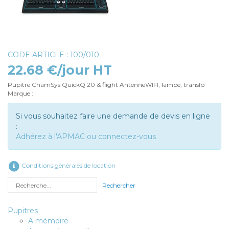
CODE ARTICLE : 100/010
22.68 €/jour HT
Pupitre ChamSys QuickQ 20 & flight AntenneWIFI, lampe, transfo
Marque :
Si vous souhaitez faire une demande de devis en ligne
:
Adhérez à l'APMAC ou connectez-vous
Conditions générales de location
Rechercher
Pupitres
A mémoire