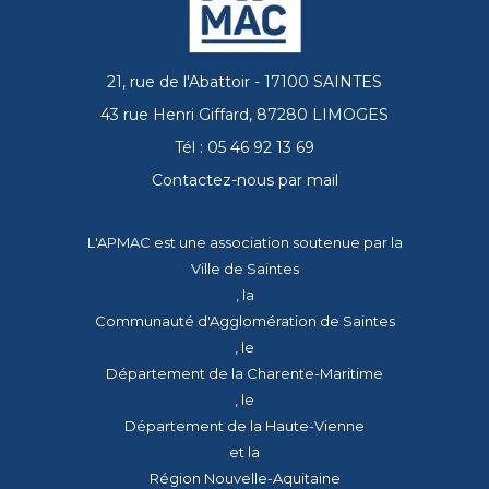
21, rue de l'Abattoir - 17100 SAINTES
43 rue Henri Giffard, 87280 LIMOGES
Tél : 05 46 92 13 69
Contactez-nous par mail
L'APMAC est une association soutenue par la
Ville de Saintes
, la
Communauté d'Agglomération de Saintes
, le
Département de la Charente-Maritime
, le
Département de la Haute-Vienne
et la
Région Nouvelle-Aquitaine