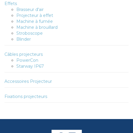
Effets
Brasseur d'air
Projecteur à effet
Machine à fumée
Machine à brouillard
Stroboscope
Blinder
Câbles projecteurs
PowerCon
Starway IP67
Accessoires Projecteur
Fixations projecteurs