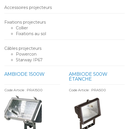
Accessoires projecteurs
Fixations projecteurs
Collier
Fixations au sol
Câbles projecteurs
Powercon
Starway IP67
AMBIODE 1500W
AMBIODE 500W
ÉTANCHE
Code Article : PRA1500
Code Article : PRA500