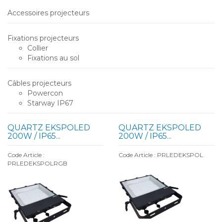
Accessoires projecteurs
Fixations projecteurs
Collier
Fixations au sol
Câbles projecteurs
Powercon
Starway IP67
QUARTZ EKSPOLED
QUARTZ EKSPOLED
200W / IP65...
200W / IP65...
Code Article :
Code Article : PRLEDEKSPOL
PRLEDEKSPOLRGB