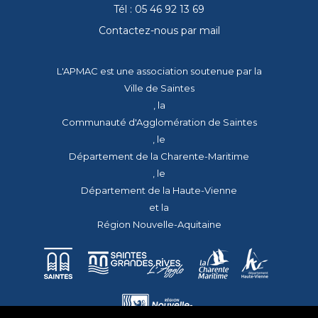
Tél : 05 46 92 13 69
Contactez-nous par mail
L'APMAC est une association soutenue par la
Ville de Saintes
, la
Communauté d'Agglomération de Saintes
, le
Département de la Charente-Maritime
, le
Département de la Haute-Vienne
et la
Région Nouvelle-Aquitaine