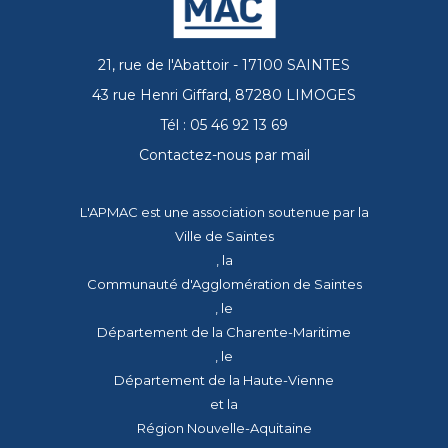
21, rue de l'Abattoir - 17100 SAINTES
43 rue Henri Giffard, 87280 LIMOGES
Tél : 05 46 92 13 69
Contactez-nous par mail
L'APMAC est une association soutenue par la
Ville de Saintes
, la
Communauté d'Agglomération de Saintes
, le
Département de la Charente-Maritime
, le
Département de la Haute-Vienne
et la
Région Nouvelle-Aquitaine