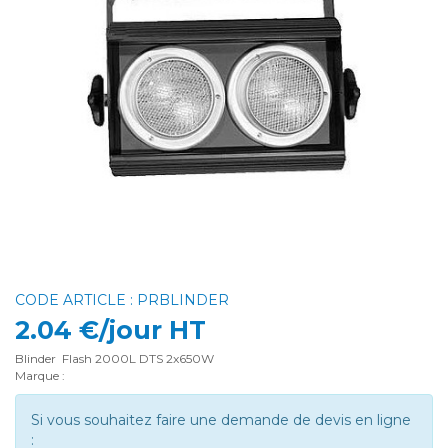
CODE ARTICLE : PRBLINDER
2.04 €/jour HT
Blinder Flash 2000L DTS 2x650W
Marque :
Si vous souhaitez faire une demande de devis en ligne
: