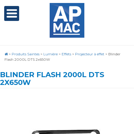
>
Produits Saintes
>
Lumière
>
Effets
>
Projecteur à effet
>
Blinder
Flash 2000L DTS 2x650W
BLINDER FLASH 2000L DTS
2X650W