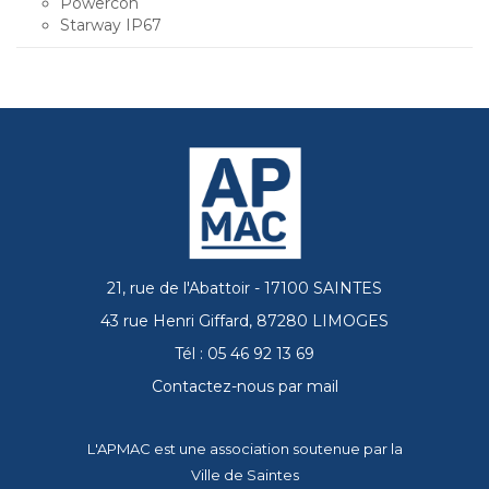
Powercon
Starway IP67
21, rue de l'Abattoir - 17100 SAINTES
43 rue Henri Giffard, 87280 LIMOGES
Tél : 05 46 92 13 69
Contactez-nous par mail
L'APMAC est une association soutenue par la
Ville de Saintes