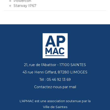
Powercon
Starway IP67
21, rue de l'Abattoir - 17100 SAINTES
43 rue Henri Giffard, 87280 LIMOGES
Tél : 05 46 92 13 69
Contactez-nous par mail
L'APMAC est une association soutenue par la
Ville de Saintes