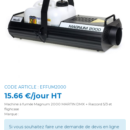
CODE ARTICLE : EFFUM2000
15.66 €/jour HT
Machine à fumée Magnum 2000 MARTIN DMX + Raccord 5/3 et
flighcase
Marque :
Si vous souhaitez faire une demande de devis en ligne