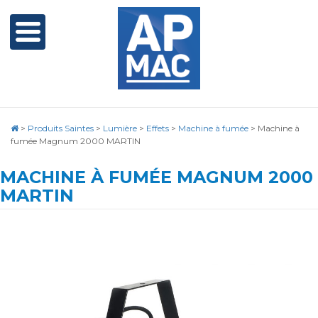
>
Produits Saintes
>
Lumière
>
Effets
>
Machine à fumée
>
Machine à
fumée Magnum 2000 MARTIN
MACHINE À FUMÉE MAGNUM 2000
MARTIN