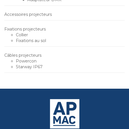
Accessoires projecteurs
Fixations projecteurs
Collier
Fixations au sol
Câbles projecteurs
Powercon
Starway IP67