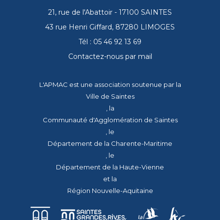
21, rue de l'Abattoir - 17100 SAINTES
43 rue Henri Giffard, 87280 LIMOGES
Tél : 05 46 92 13 69
Contactez-nous par mail
L'APMAC est une association soutenue par la
Ville de Saintes
, la
Communauté d'Agglomération de Saintes
, le
Département de la Charente-Maritime
, le
Département de la Haute-Vienne
et la
Région Nouvelle-Aquitaine