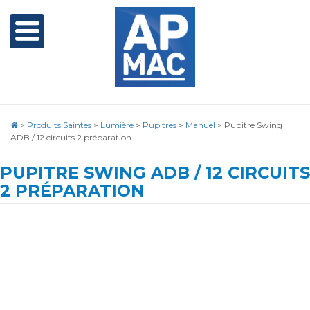
>
Produits Saintes
>
Lumière
>
Pupitres
>
Manuel
>
Pupitre Swing
ADB / 12 circuits 2 préparation
PUPITRE SWING ADB / 12 CIRCUITS
2 PRÉPARATION