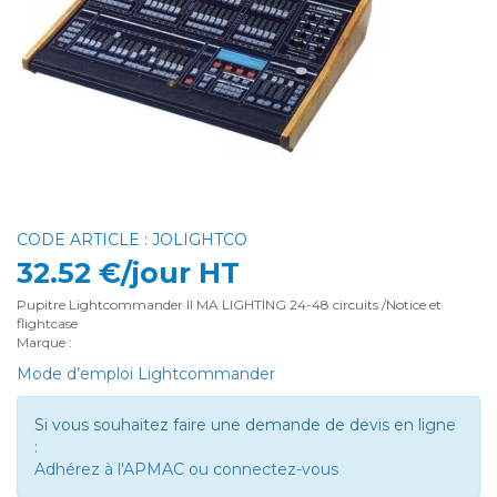
CODE ARTICLE : JOLIGHTCO
32.52 €/jour HT
Pupitre Lightcommander II MA LIGHTING 24-48 circuits /Notice et
flightcase
Marque :
Mode d’emploi Lightcommander
Si vous souhaitez faire une demande de devis en ligne
:
Adhérez à l'APMAC ou connectez-vous