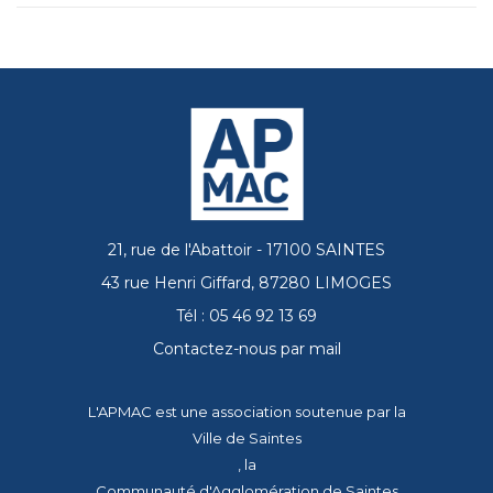
21, rue de l'Abattoir - 17100 SAINTES
43 rue Henri Giffard, 87280 LIMOGES
Tél : 05 46 92 13 69
Contactez-nous par mail
L'APMAC est une association soutenue par la
Ville de Saintes
, la
Communauté d'Agglomération de Saintes