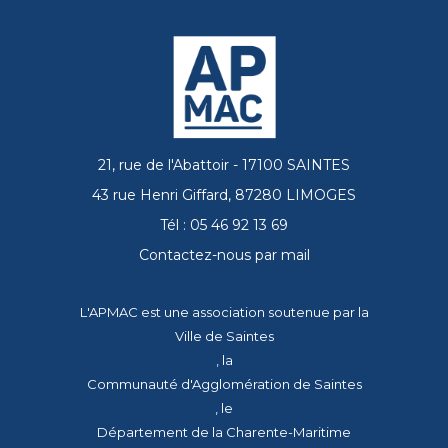
21, rue de l'Abattoir - 17100 SAINTES
43 rue Henri Giffard, 87280 LIMOGES
Tél : 05 46 92 13 69
Contactez-nous par mail
L'APMAC est une association soutenue par la
Ville de Saintes
, la
Communauté d'Agglomération de Saintes
, le
Département de la Charente-Maritime