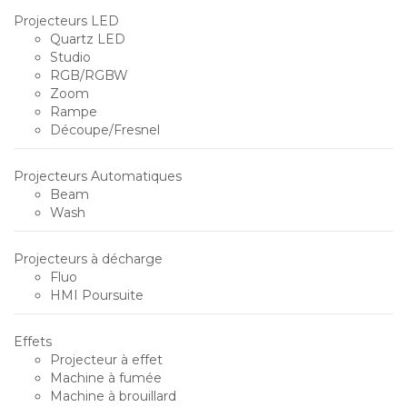
Projecteurs LED
Quartz LED
Studio
RGB/RGBW
Zoom
Rampe
Découpe/Fresnel
Projecteurs Automatiques
Beam
Wash
Projecteurs à décharge
Fluo
HMI Poursuite
Effets
Projecteur à effet
Machine à fumée
Machine à brouillard